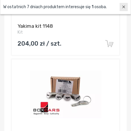
W ostatnich 7 dniach produktem interesuje się
1
osoba.
Yakima kit 1148
Kit
204,00 zł / szt.