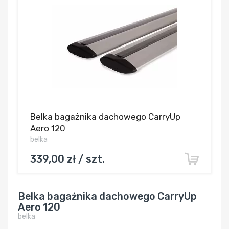
Belka bagażnika dachowego CarryUp
Aero 120
belka
339,00 zł / szt.
Belka bagażnika dachowego CarryUp
Aero 120
belka