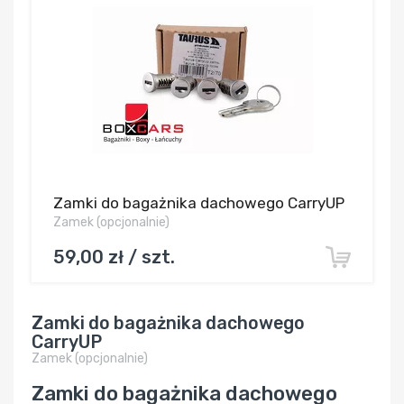
Zamki do bagażnika dachowego CarryUP
Zamek (opcjonalnie)
59,00 zł / szt.
Zamki do bagażnika dachowego
CarryUP
Zamek (opcjonalnie)
Zamki do bagażnika dachowego