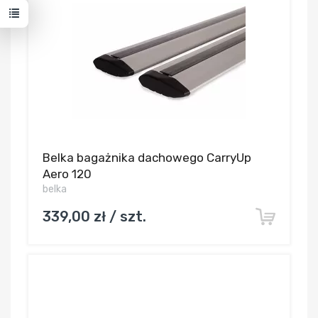
Belka bagażnika dachowego CarryUp
Aero 120
belka
339,00 zł / szt.