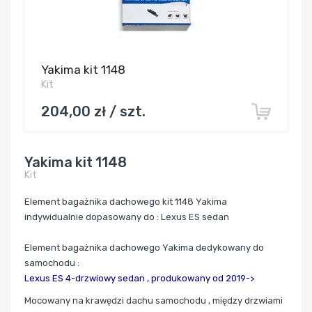
Yakima kit 1148
Kit
204,00 zł / szt.
Yakima kit 1148
Kit
Element bagażnika dachowego kit 1148 Yakima
indywidualnie dopasowany do : Lexus ES sedan
Element bagażnika dachowego Yakima dedykowany do
samochodu :
Lexus ES 4-drzwiowy sedan ,
produkowany od 2019->
Mocowany
na krawędzi dachu samochodu , między drzwiami