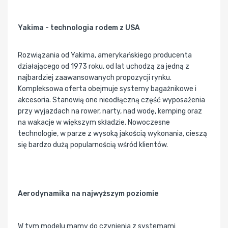
Yakima - technologia rodem z USA
Rozwiązania od Yakima, amerykańskiego producenta
działającego od 1973 roku, od lat uchodzą za jedną z
najbardziej zaawansowanych propozycji rynku.
Kompleksowa oferta obejmuje systemy bagażnikowe i
akcesoria. Stanowią one nieodłączną część wyposażenia
przy wyjazdach na rower, narty, nad wodę, kemping oraz
na wakacje w większym składzie. Nowoczesne
technologie, w parze z wysoką jakością wykonania, cieszą
się bardzo dużą popularnością wśród klientów.
Aerodynamika na najwyższym poziomie
W tym modelu mamy do czynienia z systemami