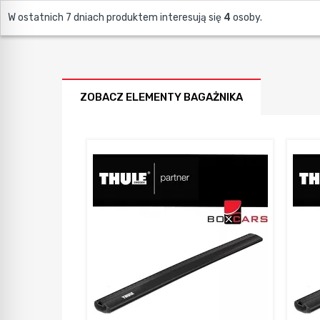
W ostatnich 7 dniach produktem interesują się
4
osoby.
ZOBACZ ELEMENTY BAGAŻNIKA