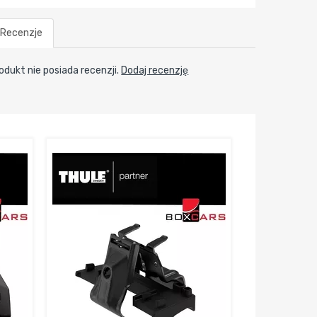
Recenzje
odukt nie posiada recenzji.
Dodaj recenzję