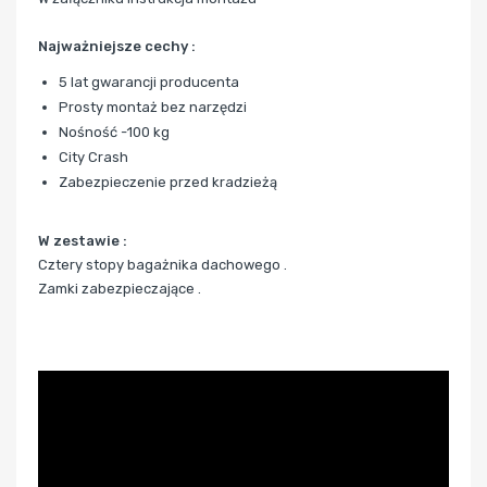
Najważniejsze cechy :
5 lat gwarancji producenta
Prosty montaż bez narzędzi
Nośność -100 kg
City Crash
Zabezpieczenie przed kradzieżą
W zestawie :
Cztery stopy bagażnika dachowego .
Zamki zabezpieczające .