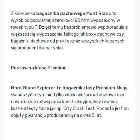
Z kolei belka
bagażnika dachowego Mont Blanc
to
wyrób od popularnej szerokości 80 mm wyposażony w
rowek typu T. Dzięki temu bezproblemowo współpracuje z
większością wyposażenia takiego jak boxy dachowe czy
bagażniki dachowe od praktycznie wszystkich liczących
się producentów na rynku.
Postaw na klasę Premium
Mont Blanc Explorer to bagażnik klasy Premium
. Mogą
świadczyć o tym nie tylko właściwości materiałowe czy
nowatorskie rozwiązania konstrukcyjne, lecz również
liczne atesty takie jak np. City Crash Test. Ponadto jest on
objęty gwarancją producencką na okres 5 lat.