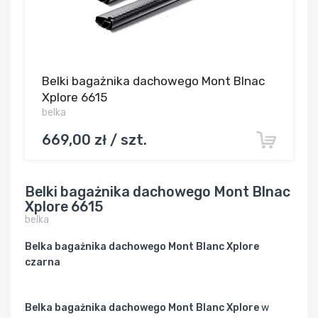
Belki bagażnika dachowego Mont Blnac
Xplore 6615
belka
669,00 zł / szt.
Belki bagażnika dachowego Mont Blnac
Xplore 6615
belka
Belka bagażnika dachowego Mont Blanc Xplore
czarna
Belka bagażnika dachowego Mont Blanc Xplore
w