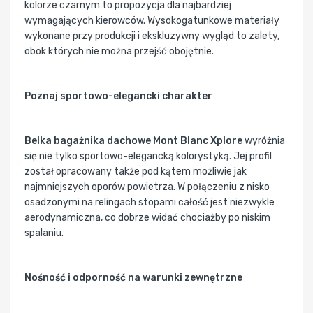
kolorze czarnym to propozycja dla najbardziej
wymagających kierowców. Wysokogatunkowe materiały
wykonane przy produkcji i ekskluzywny wygląd to zalety,
obok których nie można przejść obojętnie.
Poznaj sportowo-elegancki charakter
Belka bagażnika dachowe Mont Blanc Xplore
wyróżnia
się nie tylko sportowo-elegancką kolorystyką. Jej profil
został opracowany także pod kątem możliwie jak
najmniejszych oporów powietrza. W połączeniu z nisko
osadzonymi na relingach stopami całość jest niezwykle
aerodynamiczna, co dobrze widać chociażby po niskim
spalaniu.
Nośność i odporność na warunki zewnętrzne