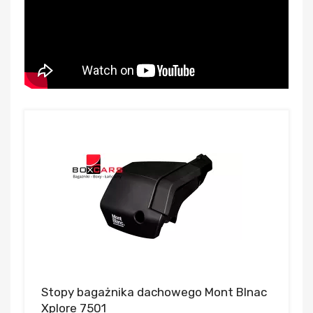
Stopy bagażnika dachowego Mont Blnac
Xplore 7501