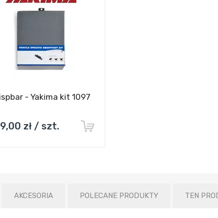
spbar - Yakima kit 1097
9,00 zł / szt.
AKCESORIA
POLECANE PRODUKTY
TEN PRO