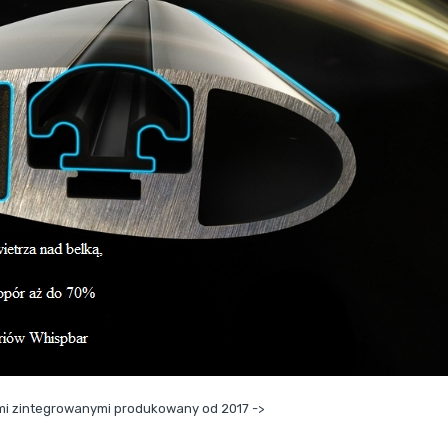
mi zintegrowanymi produkowany od 2017 ->