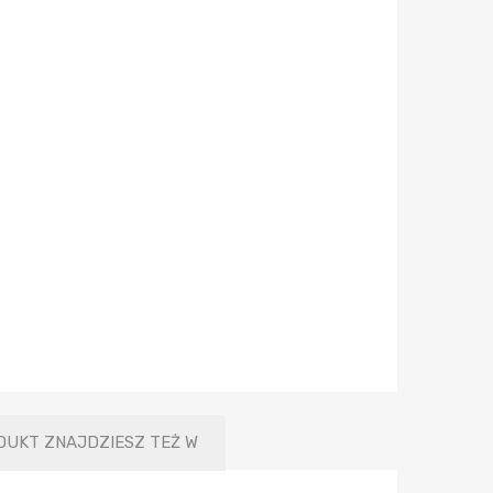
DUKT ZNAJDZIESZ TEŻ W