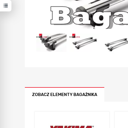
ZOBACZ ELEMENTY BAGAŻNIKA