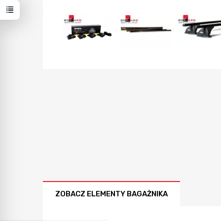
ZOBACZ ELEMENTY BAGAŻNIKA