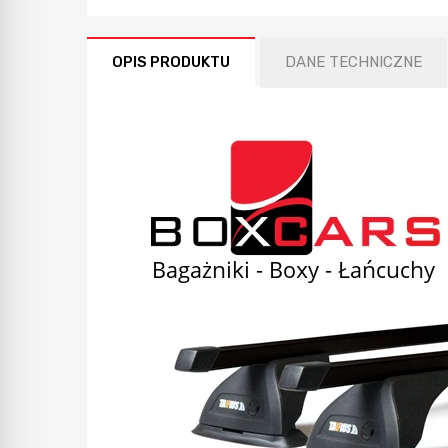
OPIS PRODUKTU
DANE TECHNICZNE