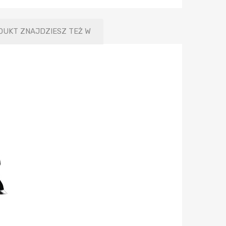
DUKT ZNAJDZIESZ TEŻ W