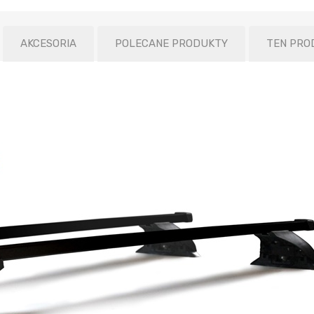
AKCESORIA
POLECANE PRODUKTY
TEN PRO