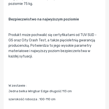
poziomie 75 kg.
Bezpieczeństwo na najwyższym poziomie
Produkt może pochwalić się certyfikatami od TUV SUD -
GS oraz City Crash Test, a także pięcioletnią gwarancją
producencką. Potwierdza to jego wysokie parametry
materiałowe i najwyższy poziom bezpieczeństwa w
każdej sytuacji.
W zestawie :
Jedna belka Wingbar Edge długość 113 cm
szerokość robocza : 100-110 cm