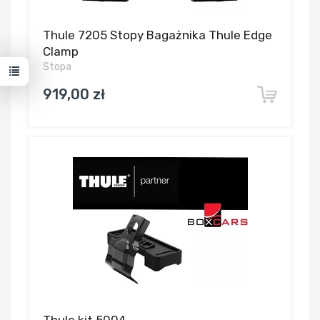
Thule 7205 Stopy Bagażnika Thule Edge
Clamp
Stopa
919,00 zł