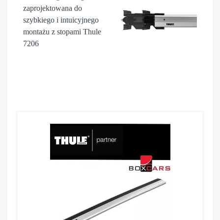
zaprojektowana do
szybkiego i intuicyjnego
montażu z stopami Thule
7206