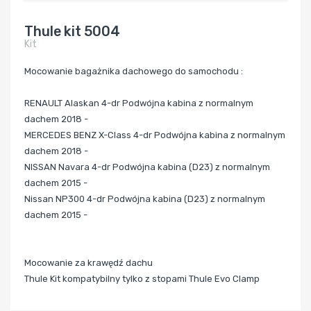
Thule kit 5004
Kit
Mocowanie bagażnika dachowego do samochodu :
RENAULT
Alaskan 4-dr Podwójna kabina z normalnym
dachem 2018 -
MERCEDES BENZ
X-Class 4-dr Podwójna kabina z normalnym
dachem 2018 -
NISSAN
Navara 4-dr Podwójna kabina (D23) z normalnym
dachem 2015 -
Nissan NP300 4-dr Podwójna kabina (D23) z normalnym
dachem 2015 -
Mocowanie za krawędź dachu
Thule Kit kompatybilny tylko z stopami Thule Evo Clamp