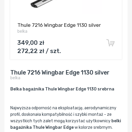
Thule 7216 Wingbar Edge 1130 silver
belka
349,00 zł
272,22 zł / szt.
Thule 7216 Wingbar Edge 1130 silver
belka
Belka bagażnika Thule Wingbar Edge 1130 srebrna
Najwyższa odporność na eksploatację, aerodynamiczny
profil, doskonała kompatybilność i szybki montaż - ze
wszystkich tych zalet mogą korzystać użytkownicy
belki
bagażnika Thule Wingbar Edge
w kolorze srebrnym.