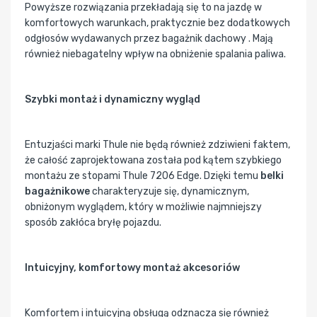
Powyższe rozwiązania przekładają się to na jazdę w
komfortowych warunkach, praktycznie bez dodatkowych
odgłosów wydawanych przez bagażnik dachowy . Mają
również niebagatelny wpływ na obniżenie spalania paliwa.
Szybki montaż i dynamiczny wygląd
Entuzjaści marki Thule nie będą również zdziwieni faktem,
że całość zaprojektowana została pod kątem szybkiego
montażu ze stopami Thule 7206 Edge. Dzięki temu
belki
bagażnikowe
charakteryzuje się, dynamicznym,
obniżonym wyglądem, który w możliwie najmniejszy
sposób zakłóca bryłę pojazdu.
Intuicyjny, komfortowy montaż akcesoriów
Komfortem i intuicyjną obsługą odznacza się również