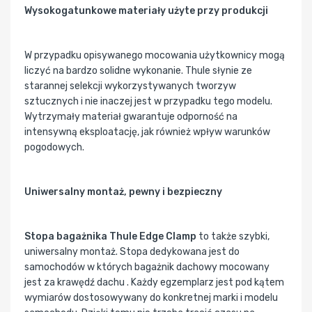
Wysokogatunkowe materiały użyte przy produkcji
W przypadku opisywanego mocowania użytkownicy mogą
liczyć na bardzo solidne wykonanie. Thule słynie ze
starannej selekcji wykorzystywanych tworzyw
sztucznych i nie inaczej jest w przypadku tego modelu.
Wytrzymały materiał gwarantuje odporność na
intensywną eksploatację, jak również wpływ warunków
pogodowych.
Uniwersalny montaż, pewny i bezpieczny
Stopa bagażnika Thule Edge Clamp
to także szybki,
uniwersalny montaż. Stopa dedykowana jest do
samochodów w których bagażnik dachowy mocowany
jest za krawędź dachu . Każdy egzemplarz jest pod kątem
wymiarów dostosowywany do konkretnej marki i modelu