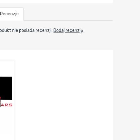
Recenzje
odukt nie posiada recenzji.
Dodaj recenzję