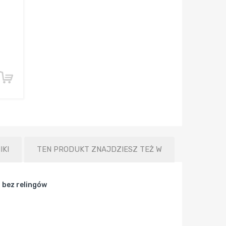
IKI
TEN PRODUKT ZNAJDZIESZ TEŻ W
 bez relingów