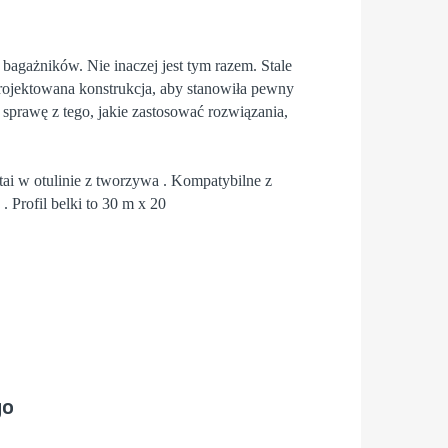
bagażników. Nie inaczej jest tym razem. Stale
ojektowana konstrukcja, aby stanowiła pewny
sprawę z tego, jakie zastosować rozwiązania,
ai w otulinie z tworzywa . Kompatybilne z
 Profil belki to 30 m x 20
go