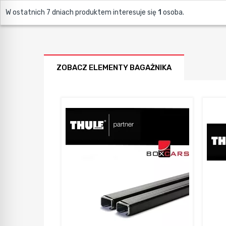
W ostatnich 7 dniach produktem interesuje się
1
osoba.
ZOBACZ ELEMENTY BAGAŻNIKA