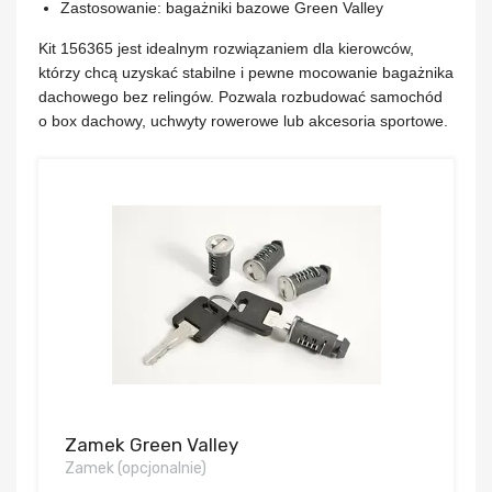
Zastosowanie:
bagażniki bazowe Green Valley
Kit 156365 jest idealnym rozwiązaniem dla kierowców,
którzy chcą uzyskać stabilne i pewne mocowanie bagażnika
dachowego bez relingów. Pozwala rozbudować samochód
o box dachowy, uchwyty rowerowe lub akcesoria sportowe.
Zamek Green Valley
Zamek (opcjonalnie)