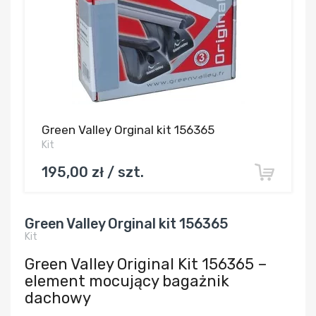
Green Valley Orginal kit 156365
Kit
195,00 zł / szt.
Green Valley Orginal kit 156365
Kit
Green Valley Original Kit 156365 –
element mocujący bagażnik
dachowy