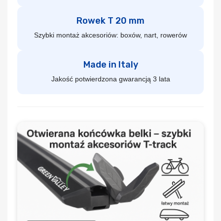
Rowek T 20 mm
Szybki montaż akcesoriów: boxów, nart, rowerów
Made in Italy
Jakość potwierdzona gwarancją 3 lata