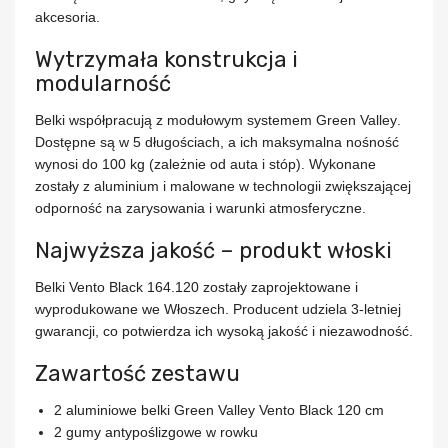
akcesoria.
Wytrzymała konstrukcja i
modularność
Belki współpracują z
modułowym systemem Green Valley
.
Dostępne są w 5 długościach, a ich maksymalna nośność
wynosi
do 100 kg
(zależnie od auta i stóp). Wykonane
zostały z aluminium i malowane w technologii zwiększającej
odporność na zarysowania i warunki atmosferyczne.
Najwyższa jakość – produkt włoski
Belki Vento Black 164.120 zostały zaprojektowane i
wyprodukowane we Włoszech. Producent udziela
3-letniej
gwarancji
, co potwierdza ich wysoką jakość i niezawodność.
Zawartość zestawu
2 aluminiowe belki Green Valley Vento Black 120 cm
2 gumy antypoślizgowe w rowku