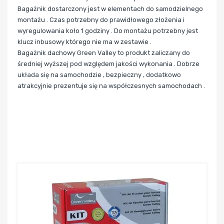
Bagażnik dostarczony jest w elementach do samodzielnego
montażu . Czas potrzebny do prawidłowego złożenia i
wyregulowania koło 1 godziny . Do montażu potrzebny jest
klucz inbusowy którego nie ma w zestawie .
Bagażnik dachowy Green Valley to produkt zaliczany do
średniej wyższej pod względem jakości wykonania . Dobrze
układa się na samochodzie , bezpieczny , dodatkowo
atrakcyjnie prezentuje się na współczesnych samochodach .