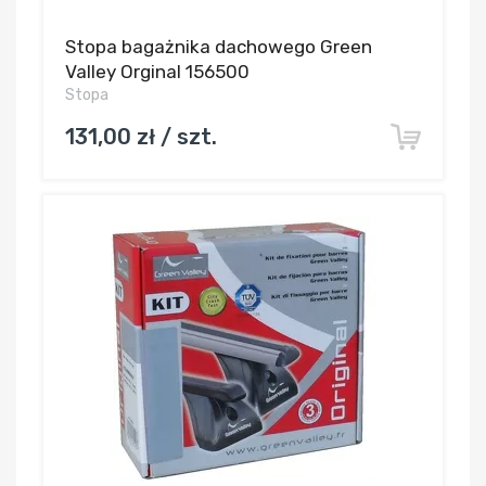
Stopa bagażnika dachowego Green
Valley Orginal 156500
Stopa
131,00 zł / szt.