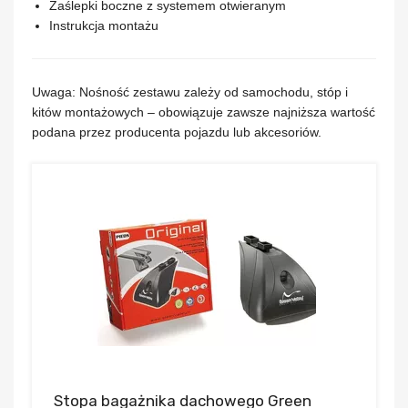
Zaślepki boczne z systemem otwieranym
Instrukcja montażu
Uwaga:
Nośność zestawu zależy od samochodu, stóp i
kitów montażowych – obowiązuje zawsze najniższa wartość
podana przez producenta pojazdu lub akcesoriów.
Stopa bagażnika dachowego Green