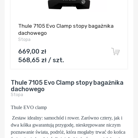
Thule 7105 Evo Clamp stopy bagażnika
dachowego
Stopa
669,00 zł
568,65 zł / szt.
Thule 7105 Evo Clamp stopy bagażnika
dachowego
Stopa
Thule EVO clamp
Zestaw idealny: samochód i rower. Zarówno cztery, jak i
dwa kółka gwarantują przygodę, nieskrępowane niczym
poznawanie świata, podróż, która mogłaby trwać do końca