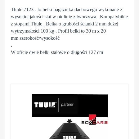
Thule 7123 - to belki bagażnika dachowego wykonane z
wysokiej jakości stai w otulinie z tworzywa . Kompatybilne
z stopami Thule . Belka o grubości ścianki 2 mm dużej
wytrzymałości 100 kg . Profil belki to 30 m x 20
mm szerokość/wysokość
.
W ofrcie dwie belki stalowe o długości 127 cm