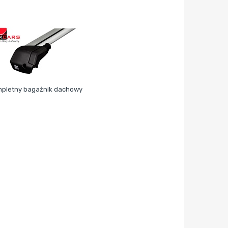
pletny bagażnik dachowy