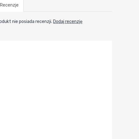
Recenzje
odukt nie posiada recenzji.
Dodaj recenzję