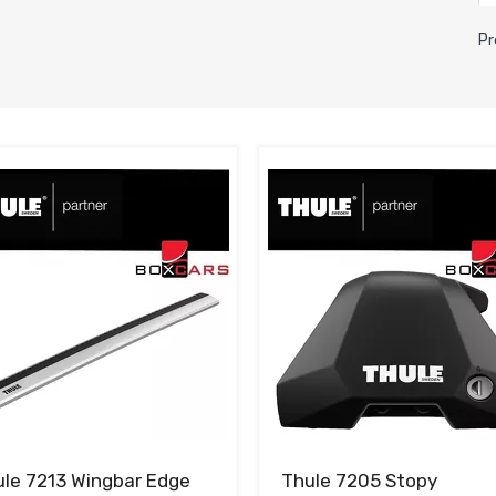
Pr
le 7213 Wingbar Edge
Thule 7205 Stopy