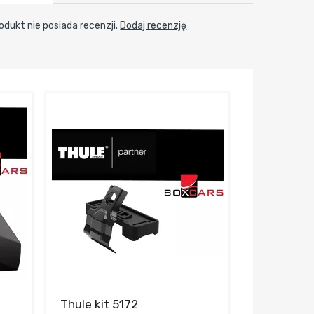
odukt nie posiada recenzji.
Dodaj recenzję
Thule kit 5172