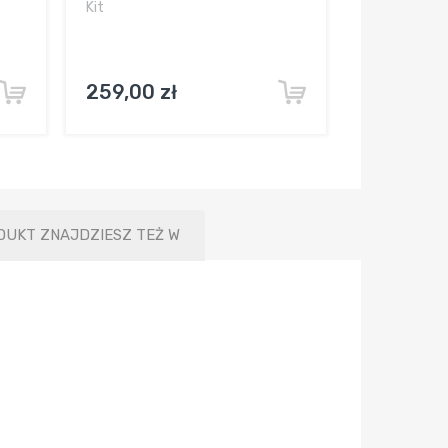
Kit
259,00 zł
DUKT ZNAJDZIESZ TEŻ W