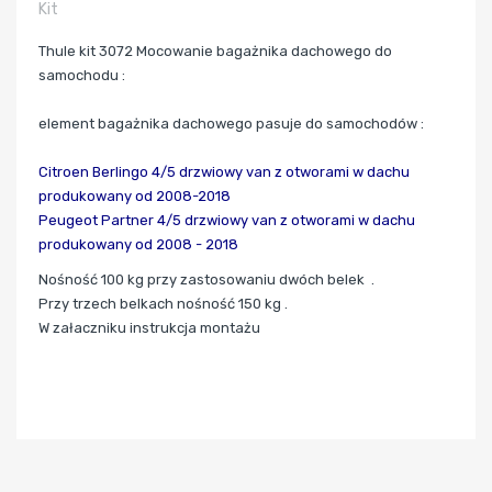
Kit
Thule kit 3072 Mocowanie bagażnika dachowego do
samochodu :
element bagażnika dachowego pasuje do samochodów :
Citroen Berlingo 4/5 drzwiowy van z otworami w dachu
produkowany od 2008-2018
Peugeot Partner 4/5 drzwiowy van z otworami w dachu
produkowany od 2008 - 2018
Nośność 100 kg przy zastosowaniu dwóch belek .
Przy trzech belkach nośność 150 kg .
W załaczniku instrukcja montażu