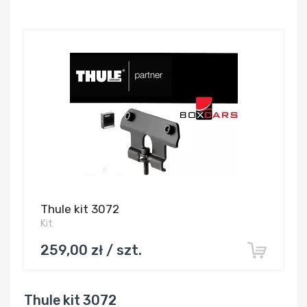
Thule kit 3072
Kit
259,00 zł / szt.
Thule kit 3072