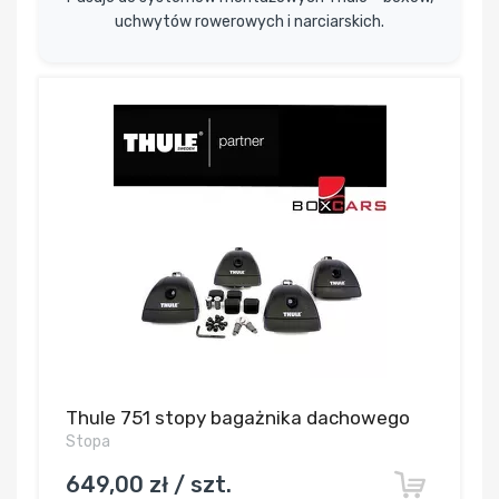
uchwytów rowerowych i narciarskich.
Thule 751 stopy bagażnika dachowego
Stopa
649,00 zł / szt.