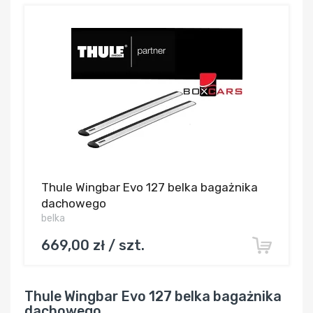
Thule Wingbar Evo 127 belka bagażnika
dachowego
belka
669,00 zł / szt.
Thule Wingbar Evo 127 belka bagażnika
dachowego