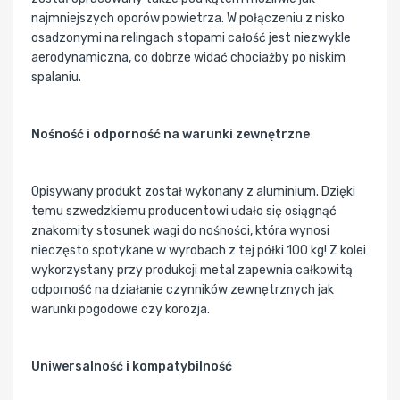
najmniejszych oporów powietrza. W połączeniu z nisko
osadzonymi na relingach stopami całość jest niezwykle
aerodynamiczna, co dobrze widać chociażby po niskim
spalaniu.
Nośność i odporność na warunki zewnętrzne
Opisywany produkt został wykonany z aluminium. Dzięki
temu szwedzkiemu producentowi udało się osiągnąć
znakomity stosunek wagi do nośności, która wynosi
nieczęsto spotykane w wyrobach z tej półki 100 kg! Z kolei
wykorzystany przy produkcji metal zapewnia całkowitą
odporność na działanie czynników zewnętrznych jak
warunki pogodowe czy korozja.
Uniwersalność i kompatybilność