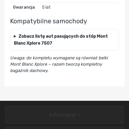
Gwarancja
5 lat
Kompatybilne samochody
Zobacz listę aut pasujących do stóp Mont
Blanc Xplore 7507
Uwaga: do kompletu wymagane są również belki
Mont Blanc Xplore – razem tworzą kompletny
bagażnik dachowy.
Informacje