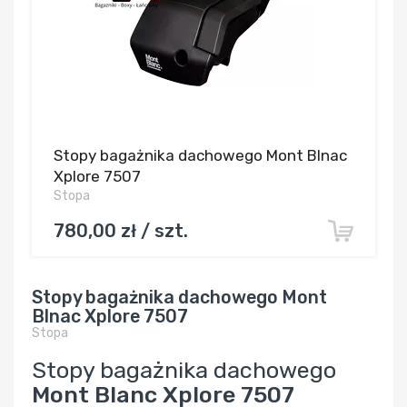
Stopy bagażnika dachowego Mont Blnac
Xplore 7507
Stopa
780,00 zł / szt.
Stopy bagażnika dachowego Mont
Blnac Xplore 7507
Stopa
Stopy bagażnika dachowego
Mont Blanc Xplore 7507