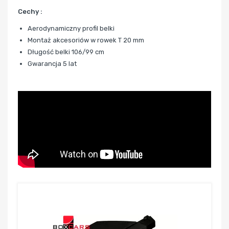
Cechy :
Aerodynamiczny profil belki
Montaż akcesoriów w rowek T 20 mm
Długość belki 106/99 cm
Gwarancja 5 lat