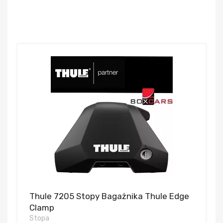
Thule 7205 Stopy Bagażnika Thule Edge
Clamp
Stopa