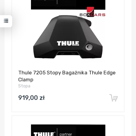
Thule 7205 Stopy Bagażnika Thule Edge
Clamp
Stopa
919,00 zł