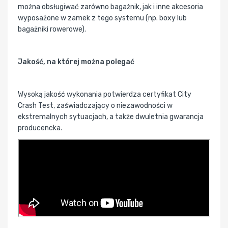
można obsługiwać zarówno bagażnik, jak i inne akcesoria
wyposażone w zamek z tego systemu (np. boxy lub
bagażniki rowerowe).
Jakość, na której można polegać
Wysoką jakość wykonania potwierdza certyfikat City
Crash Test, zaświadczający o niezawodności w
ekstremalnych sytuacjach, a także dwuletnia gwarancja
producencka.