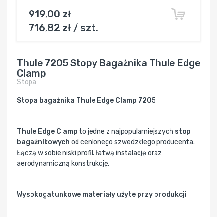
919,00 zł
716,82 zł / szt.
Thule 7205 Stopy Bagażnika Thule Edge
Clamp
Stopa
Stopa bagażnika Thule Edge Clamp 7205
Thule Edge Clamp
to jedne z najpopularniejszych
stop
bagażnikowych
od cenionego szwedzkiego producenta.
Łączą w sobie niski profil, łatwą instalację oraz
aerodynamiczną konstrukcję.
Wysokogatunkowe materiały użyte przy produkcji