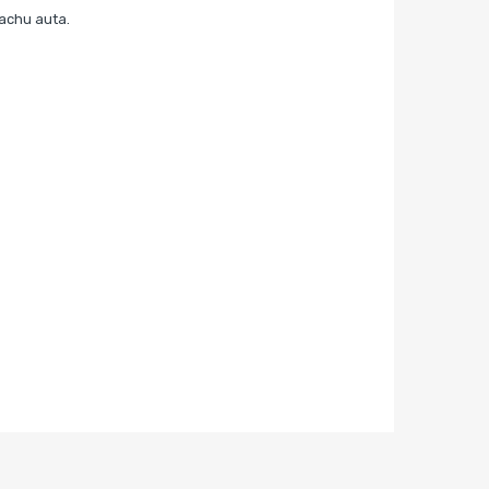
achu auta.