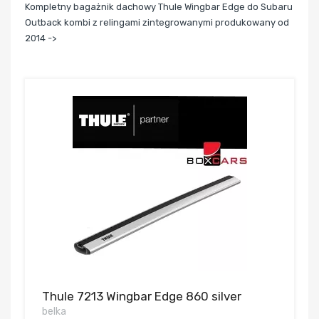
Kompletny bagażnik dachowy Thule Wingbar Edge do Subaru
Outback kombi z relingami zintegrowanymi produkowany od
2014 ->
Thule 7213 Wingbar Edge 860 silver
belka