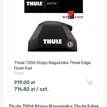
Thule 7206 Stopy Bagażnika Thule Edge
Flush Rail
Stopa
919,00 zł
716,82 zł / szt.
Thule 7206 Stopy Bagażnika Thule Edge