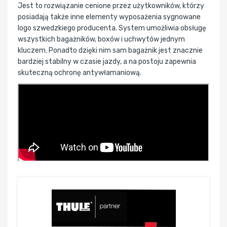
Jest to rozwiązanie cenione przez użytkowników, którzy
posiadają także inne elementy wyposażenia sygnowane
logo szwedzkiego producenta. System umożliwia obsługę
wszystkich bagażników, boxów i uchwytów jednym
kluczem. Ponadto dzięki nim sam bagażnik jest znacznie
bardziej stabilny w czasie jazdy, a na postoju zapewnia
skuteczną ochronę antywłamaniową.