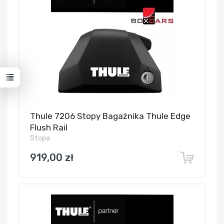
Thule 7206 Stopy Bagażnika Thule Edge
Flush Rail
Stopa
919,00 zł