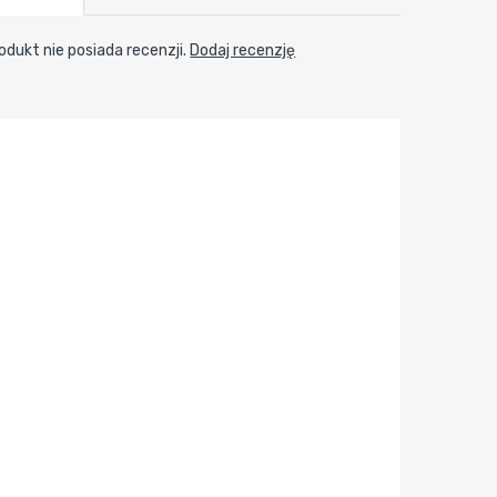
odukt nie posiada recenzji.
Dodaj recenzję