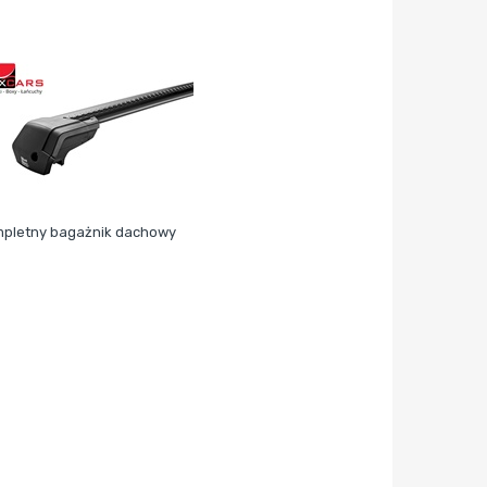
pletny bagażnik dachowy