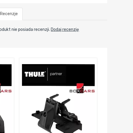
Recenzje
odukt nie posiada recenzji.
Dodaj recenzję