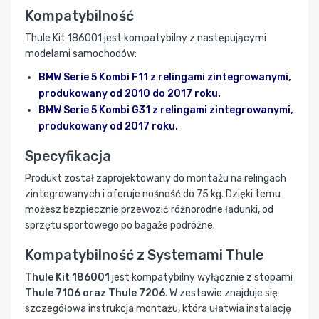
Kompatybilność
Thule Kit 186001 jest kompatybilny z następującymi
modelami samochodów:
BMW Serie 5 Kombi F11 z relingami zintegrowanymi,
produkowany od 2010 do 2017 roku.
BMW Serie 5 Kombi G31 z relingami zintegrowanymi,
produkowany od 2017 roku.
Specyfikacja
Produkt został zaprojektowany do montażu na relingach
zintegrowanych i oferuje nośność do 75 kg. Dzięki temu
możesz bezpiecznie przewozić różnorodne ładunki, od
sprzętu sportowego po bagaże podróżne.
Kompatybilność z Systemami Thule
Thule Kit 186001
jest kompatybilny wyłącznie z stopami
Thule 7106 oraz Thule 7206
. W zestawie znajduje się
szczegółowa instrukcja montażu, która ułatwia instalację