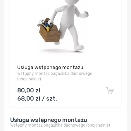
Usługa wstępnego montażu
Wstępny montaż bagażnika dachowego
(opcjonalnie)
80,00 zł
68,00 zł / szt.
Usługa wstępnego montażu
Wstępny montaż bagażnika dachowego (opcjonalnie)