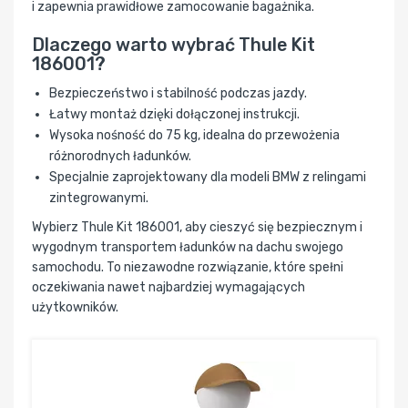
i zapewnia prawidłowe zamocowanie bagażnika.
Dlaczego warto wybrać Thule Kit
186001?
Bezpieczeństwo i stabilność podczas jazdy.
Łatwy montaż dzięki dołączonej instrukcji.
Wysoka nośność do 75 kg, idealna do przewożenia
różnorodnych ładunków.
Specjalnie zaprojektowany dla modeli BMW z relingami
zintegrowanymi.
Wybierz Thule Kit 186001, aby cieszyć się bezpiecznym i
wygodnym transportem ładunków na dachu swojego
samochodu. To niezawodne rozwiązanie, które spełni
oczekiwania nawet najbardziej wymagających
użytkowników.