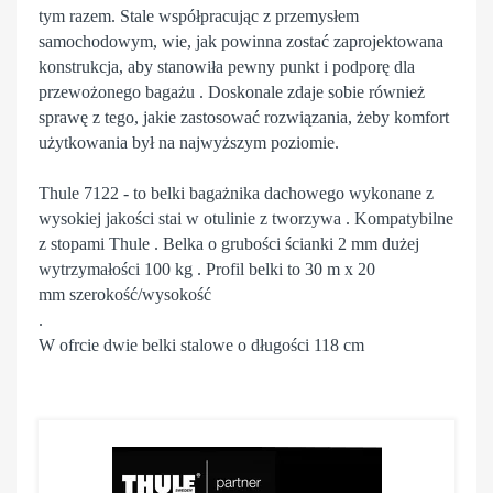
tym razem. Stale współpracując z przemysłem
samochodowym, wie, jak powinna zostać zaprojektowana
konstrukcja, aby stanowiła pewny punkt i podporę dla
przewożonego bagażu . Doskonale zdaje sobie również
sprawę z tego, jakie zastosować rozwiązania, żeby komfort
użytkowania był na najwyższym poziomie.
Thule 7122 - to belki bagażnika dachowego wykonane z
wysokiej jakości stai w otulinie z tworzywa . Kompatybilne
z stopami Thule . Belka o grubości ścianki 2 mm dużej
wytrzymałości 100 kg . Profil belki to 30 m x 20
mm szerokość/wysokość
.
W ofrcie dwie belki stalowe o długości 118 cm