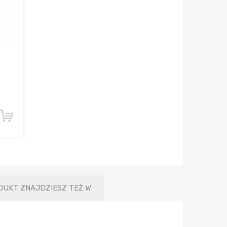
DUKT ZNAJDZIESZ TEŻ W