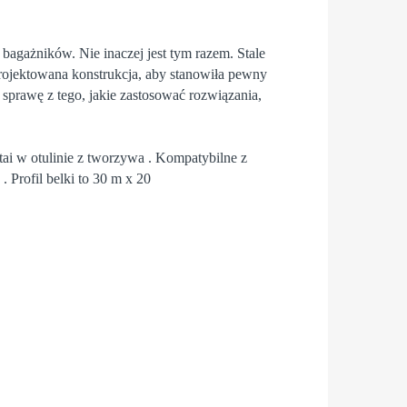
bagażników. Nie inaczej jest tym razem. Stale
ojektowana konstrukcja, aby stanowiła pewny
sprawę z tego, jakie zastosować rozwiązania,
ai w otulinie z tworzywa . Kompatybilne z
 Profil belki to 30 m x 20