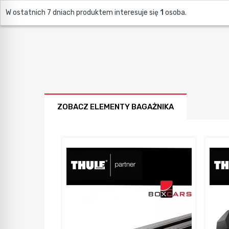
W ostatnich 7 dniach produktem interesuje się
1
osoba.
ZOBACZ ELEMENTY BAGAŻNIKA