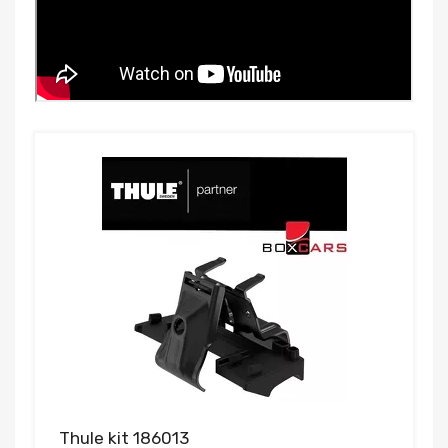
Thule kit 186013