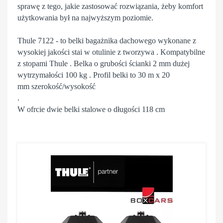
sprawę z tego, jakie zastosować rozwiązania, żeby komfort
użytkowania był na najwyższym poziomie.
Thule 7122 - to belki bagażnika dachowego wykonane z
wysokiej jakości stai w otulinie z tworzywa . Kompatybilne
z stopami Thule . Belka o grubości ścianki 2 mm dużej
wytrzymałości 100 kg . Profil belki to 30 m x 20
mm szerokość/wysokość
.
W ofrcie dwie belki stalowe o długości 118 cm