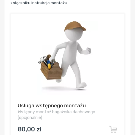
załączniku instrukcja montażu .
Usługa wstępnego montażu
Wstępny montaż bagażnika dachowego
(opcjonalnie)
80,00 zł