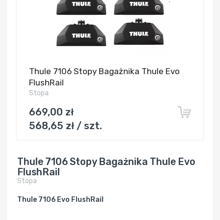
Thule 7106 Stopy Bagażnika Thule Evo
FlushRail
Stopa
669,00 zł
568,65 zł / szt.
Thule 7106 Stopy Bagażnika Thule Evo
FlushRail
Stopa
Thule 7106 Evo FlushRail