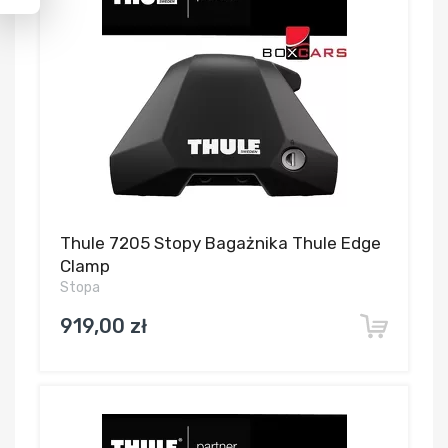
Thule 7205 Stopy Bagażnika Thule Edge
Clamp
Stopa
919,00 zł