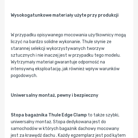
Wysokogatunkowe materiały użyte przy produkcji
W przypadku opisywanego mocowania użytkownicy mogą
liczyć na bardzo solidne wykonanie. Thule słynie ze
starannej selekcji wykorzystywanych tworzyw
sztucznych i nie inaczej jest w przypadku tego modelu.
Wytrzymały materiał gwarantuje odporność na
intensywną eksploatację, jak również wpływ warunków
pogodowych.
Uniwersalny montaż, pewny i bezpieczny
Stopa bagażnika Thule Edge Clamp
to także szybki,
uniwersalny montaż. Stopa dedykowana jest do
samochodów w których bagażnik dachowy mocowany
jest za krawędź dachu . Każdy egzemplarz jest pod kątem