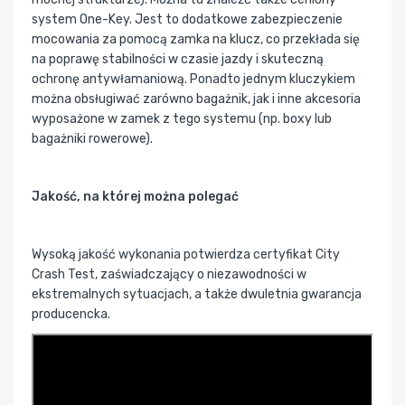
system One-Key. Jest to dodatkowe zabezpieczenie
mocowania za pomocą zamka na klucz, co przekłada się
na poprawę stabilności w czasie jazdy i skuteczną
ochronę antywłamaniową. Ponadto jednym kluczykiem
można obsługiwać zarówno bagażnik, jak i inne akcesoria
wyposażone w zamek z tego systemu (np. boxy lub
bagażniki rowerowe).
Jakość, na której można polegać
Wysoką jakość wykonania potwierdza certyfikat City
Crash Test, zaświadczający o niezawodności w
ekstremalnych sytuacjach, a także dwuletnia gwarancja
producencka.