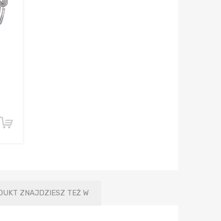
DUKT ZNAJDZIESZ TEŻ W