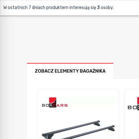
W ostatnich 7 dniach produktem interesują się
3
osoby.
ZOBACZ ELEMENTY BAGAŻNIKA