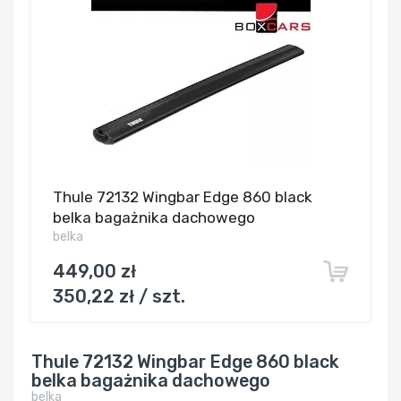
Thule 72132 Wingbar Edge 860 black
belka bagażnika dachowego
belka
449,00 zł
350,22 zł / szt.
Thule 72132 Wingbar Edge 860 black
belka bagażnika dachowego
belka