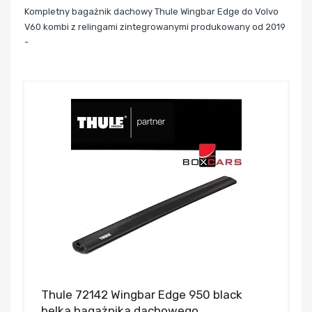
Kompletny bagażnik dachowy Thule Wingbar Edge do Volvo
V60 kombi z relingami zintegrowanymi produkowany od 2019
-
Thule 72142 Wingbar Edge 950 black
belka bagażnika dachowego