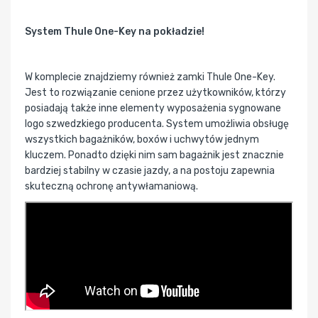
System Thule One-Key na pokładzie!
W komplecie znajdziemy również zamki Thule One-Key.
Jest to rozwiązanie cenione przez użytkowników, którzy
posiadają także inne elementy wyposażenia sygnowane
logo szwedzkiego producenta. System umożliwia obsługę
wszystkich bagażników, boxów i uchwytów jednym
kluczem. Ponadto dzięki nim sam bagażnik jest znacznie
bardziej stabilny w czasie jazdy, a na postoju zapewnia
skuteczną ochronę antywłamaniową.