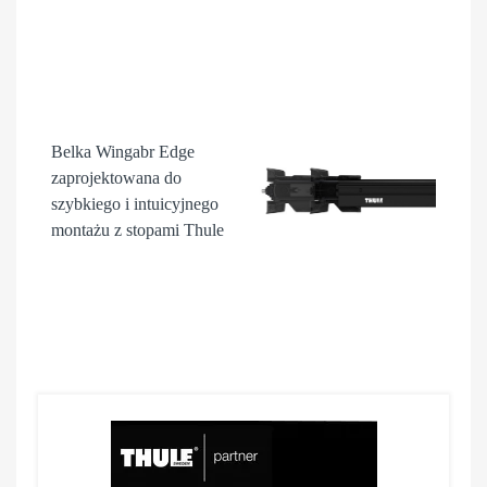
Belka Wingabr Edge
zaprojektowana do
szybkiego i intuicyjnego
montażu z stopami Thule