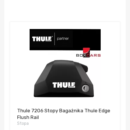
Thule 7206 Stopy Bagażnika Thule Edge
Flush Rail
Stopa