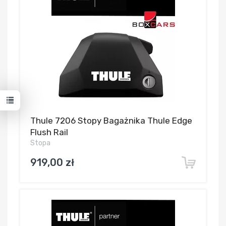
Thule 7206 Stopy Bagażnika Thule Edge
Flush Rail
Stopa
919,00 zł