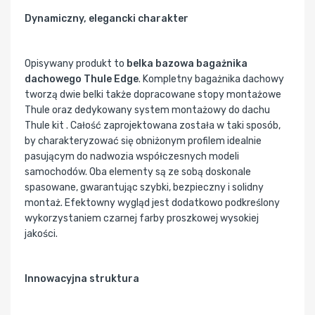
Dynamiczny, elegancki charakter
Opisywany produkt to
belka bazowa bagażnika
dachowego Thule Edge
. Kompletny bagażnika dachowy
tworzą dwie belki także dopracowane stopy montażowe
Thule oraz dedykowany system montażowy do dachu
Thule kit . Całość zaprojektowana została w taki sposób,
by charakteryzować się obniżonym profilem idealnie
pasującym do nadwozia współczesnych modeli
samochodów. Oba elementy są ze sobą doskonale
spasowane, gwarantując szybki, bezpieczny i solidny
montaż. Efektowny wygląd jest dodatkowo podkreślony
wykorzystaniem czarnej farby proszkowej wysokiej
jakości.
Innowacyjna struktura