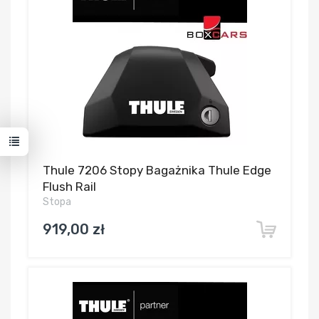
Thule 7206 Stopy Bagażnika Thule Edge
Flush Rail
Stopa
919,00 zł