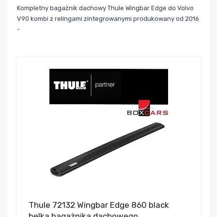
Kompletny bagażnik dachowy Thule Wingbar Edge do Volvo
V90 kombi z relingami zintegrowanymi produkowany od 2016
-
Thule 72132 Wingbar Edge 860 black
belka bagażnika dachowego