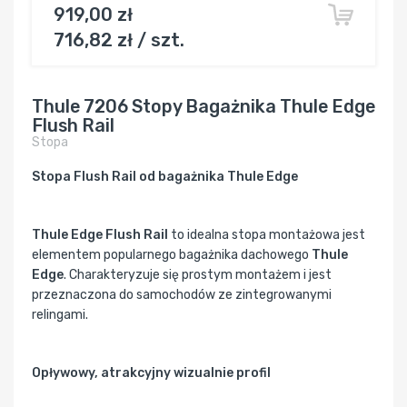
919,00 zł
716,82 zł / szt.
Thule 7206 Stopy Bagażnika Thule Edge
Flush Rail
Stopa
Stopa Flush Rail od bagażnika Thule Edge
Thule Edge Flush Rail
to idealna stopa montażowa jest
elementem popularnego bagażnika dachowego
Thule
Edge
. Charakteryzuje się prostym montażem i jest
przeznaczona do samochodów ze zintegrowanymi
relingami.
Opływowy, atrakcyjny wizualnie profil