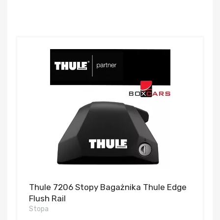
Thule 7206 Stopy Bagażnika Thule Edge
Flush Rail
Stopa