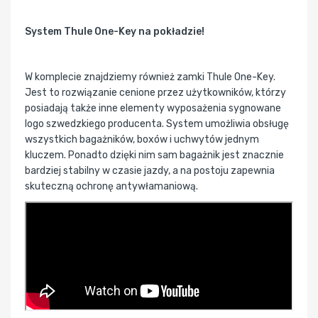
System Thule One-Key na pokładzie!
W komplecie znajdziemy również zamki Thule One-Key.
Jest to rozwiązanie cenione przez użytkowników, którzy
posiadają także inne elementy wyposażenia sygnowane
logo szwedzkiego producenta. System umożliwia obsługę
wszystkich bagażników, boxów i uchwytów jednym
kluczem. Ponadto dzięki nim sam bagażnik jest znacznie
bardziej stabilny w czasie jazdy, a na postoju zapewnia
skuteczną ochronę antywłamaniową.