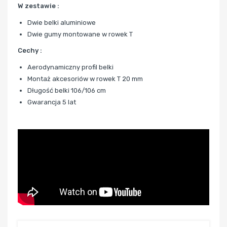
W zestawie :
Dwie belki aluminiowe
Dwie gumy montowane w rowek T
Cechy :
Aerodynamiczny profil belki
Montaż akcesoriów w rowek T 20 mm
Długość belki 106/106 cm
Gwarancja 5 lat