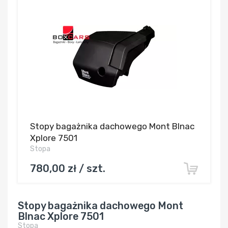
Stopy bagażnika dachowego Mont Blnac
Xplore 7501
Stopa
780,00 zł / szt.
Stopy bagażnika dachowego Mont
Blnac Xplore 7501
Stopa