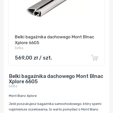
Belki bagażnika dachowego Mont Blnac
Xplore 6605
belka
569,00 zł / szt.
Belki bagażnika dachowego Mont Blnac
Xplore 6605
belka
Mont Blanc Xplore
Jeśli poszukujesz bagażnika samochodowego, który spełni
najśmielsze oczekiwania, to warto pomyśleć o Mont Blanc