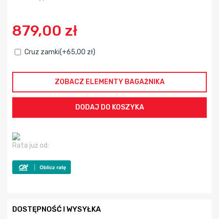
879,00 zł
Cruz zamki(+65,00 zł)
ZOBACZ ELEMENTY BAGAŻNIKA
Rata już od:
DOSTĘPNOŚĆ I WYSYŁKA