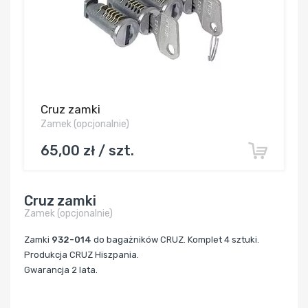
Cruz zamki
Zamek (opcjonalnie)
65,00 zł / szt.
Cruz zamki
Zamek (opcjonalnie)
Zamki
932-014
do bagażników CRUZ. Komplet 4 sztuki.
Produkcja CRUZ Hiszpania.
Gwarancja 2 lata.