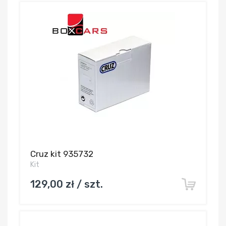
Cruz kit 935732
Kit
129,00 zł / szt.