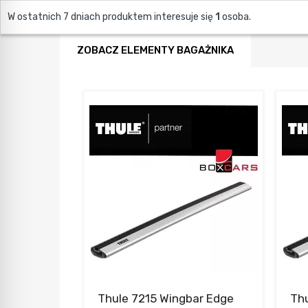
W ostatnich 7 dniach produktem interesuje się
1
osoba.
ZOBACZ ELEMENTY BAGAŻNIKA
Thule 7215 Wingbar Edge
Thu