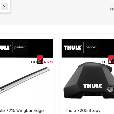
Pr
le 7215 Wingbar Edge
Thule 7205 Stopy