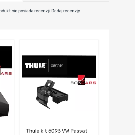
odukt nie posiada recenzji.
Dodaj recenzję
Thule kit 5093 VW Passat