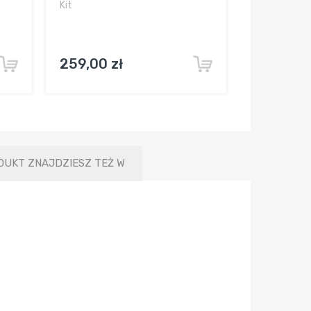
Kit
259,00 zł
DUKT ZNAJDZIESZ TEŻ W