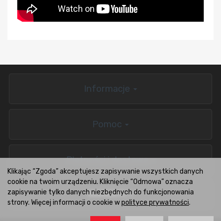
Informacje
Pomoc
Płatności i dostawa
Klikając “Zgoda” akceptujesz zapisywanie wszystkich danych
cookie na twoim urządzeniu. Kliknięcie “Odmowa” oznacza
zapisywanie tylko danych niezbędnych do funkcjonowania
BOXCARS.PL
strony. Więcej informacji o cookie w
polityce prywatności
.