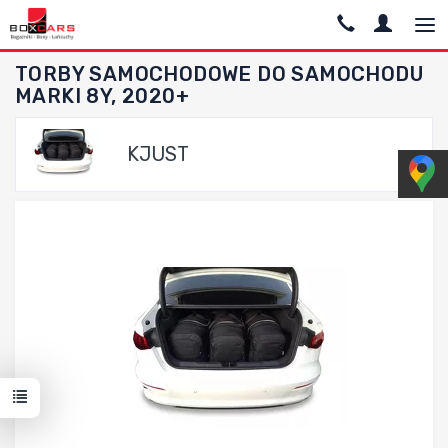
TORBY SAMOCHODOWE DO SAMOCHODU
MARKI 8Y, 2020+
KJUST
Dodaj do porównania