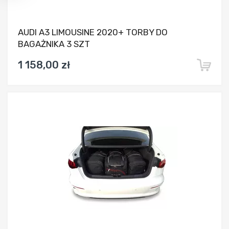
AUDI A3 LIMOUSINE 2020+ TORBY DO
BAGAŻNIKA 3 SZT
1 158,00 zł
Dodaj do porównania