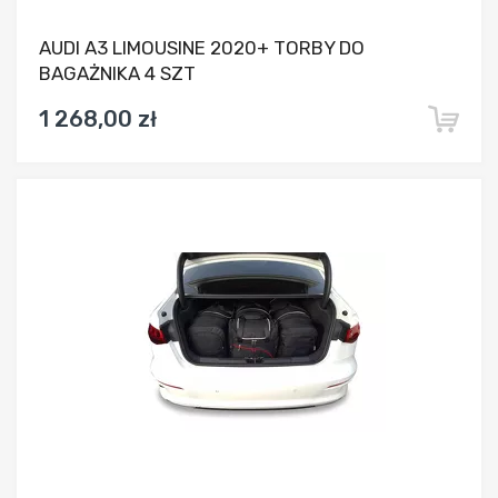
AUDI A3 LIMOUSINE 2020+ TORBY DO
BAGAŻNIKA 4 SZT
1 268,00 zł
Dodaj do porównania