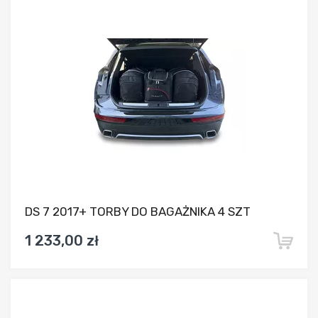
Dodaj do porównania
DS 7 2017+ TORBY DO BAGAŻNIKA 4 SZT
1 233,00 zł
Dodaj do porównania