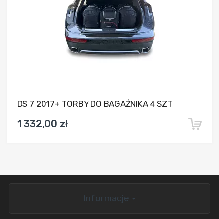
DS 7 2017+ TORBY DO BAGAŻNIKA 4 SZT
1 332,00 zł
Informacje