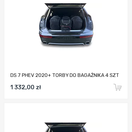
DS 7 PHEV 2020+ TORBY DO BAGAŻNIKA 4 SZT
1 332,00 zł
Dodaj do porównania