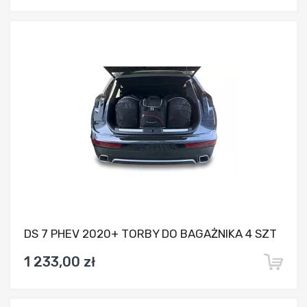
Dodaj do porównania
DS 7 PHEV 2020+ TORBY DO BAGAŻNIKA 4 SZT
1 233,00 zł