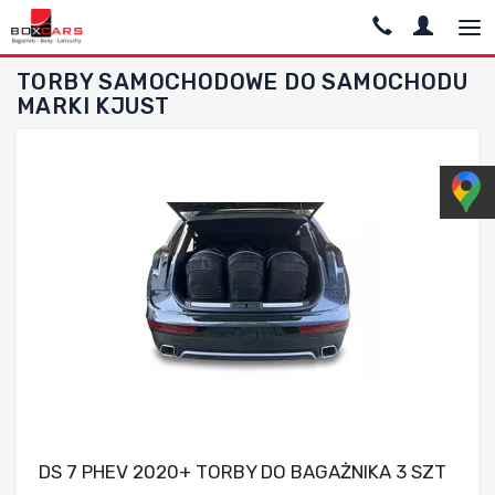
TORBY SAMOCHODOWE DO SAMOCHODU
MARKI KJUST
Dodaj do porównania
DS 7 PHEV 2020+ TORBY DO BAGAŻNIKA 3 SZT