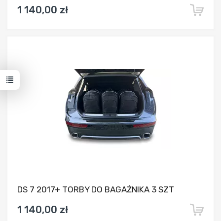
1 140,00 zł
Dodaj do porównania
DS 7 2017+ TORBY DO BAGAŻNIKA 3 SZT
1 140,00 zł