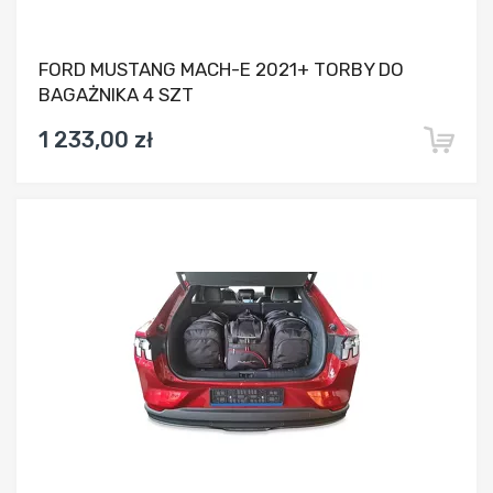
FORD MUSTANG MACH-E 2021+ TORBY DO
BAGAŻNIKA 4 SZT
1 233,00 zł
Dodaj do porównania