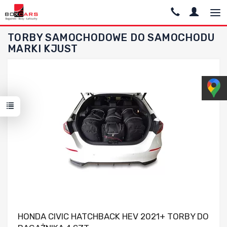
TORBY SAMOCHODOWE DO SAMOCHODU
MARKI KJUST
Dodaj do porównania
HONDA CIVIC HATCHBACK HEV 2021+ TORBY DO