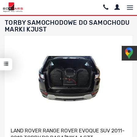
TORBY SAMOCHODOWE DO SAMOCHODU
MARKI KJUST
Dodaj do porównania
LAND ROVER RANGE ROVER EVOQUE SUV 2011-