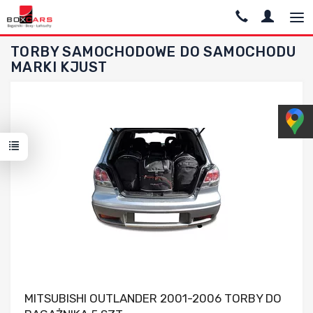
TORBY SAMOCHODOWE DO SAMOCHODU
MARKI KJUST
Dodaj do porównania
MITSUBISHI OUTLANDER 2001-2006 TORBY DO