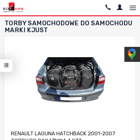
TORBY SAMOCHODOWE DO SAMOCHODU
MARKI KJUST
Dodaj do porównania
RENAULT LAGUNA HATCHBACK 2001-2007