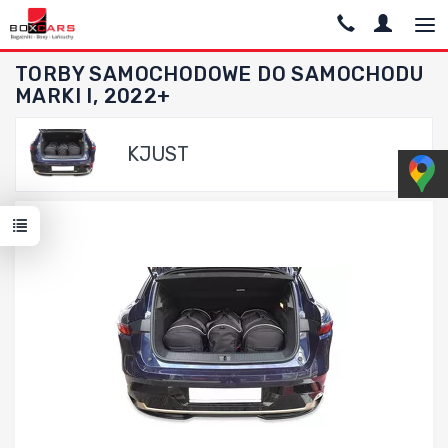
TORBY SAMOCHODOWE DO SAMOCHODU
MARKI I, 2022+
KJUST
Dodaj do porównania