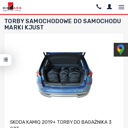
TORBY SAMOCHODOWE DO SAMOCHODU
MARKI KJUST
Dodaj do porównania
SKODA KAMIQ 2019+ TORBY DO BAGAŻNIKA 3