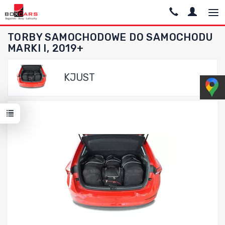
TORBY SAMOCHODOWE DO SAMOCHODU
MARKI I, 2019+
KJUST
Dodaj do porównania