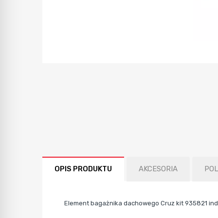
OPIS PRODUKTU
AKCESORIA
PO
Element bagażnika dachowego Cruz kit 935821 ind