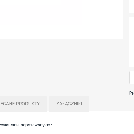
Pr
LECANE PRODUKTY
ZAŁĄCZNIKI
ywidualnie dopasowany do :