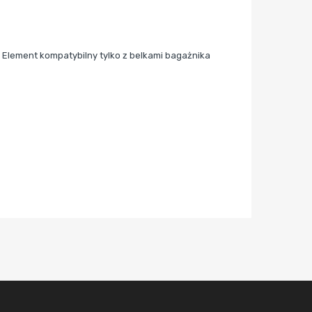
 Element kompatybilny tylko z belkami bagażnika