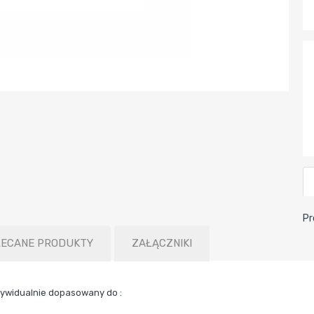
Pr
LECANE PRODUKTY
ZAŁĄCZNIKI
ywidualnie dopasowany do :