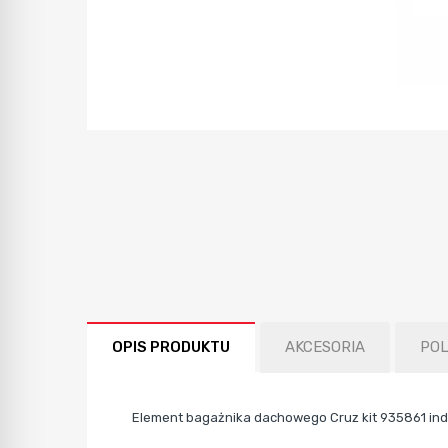
OPIS PRODUKTU
AKCESORIA
PO
Element bagażnika dachowego Cruz kit 935861 ind