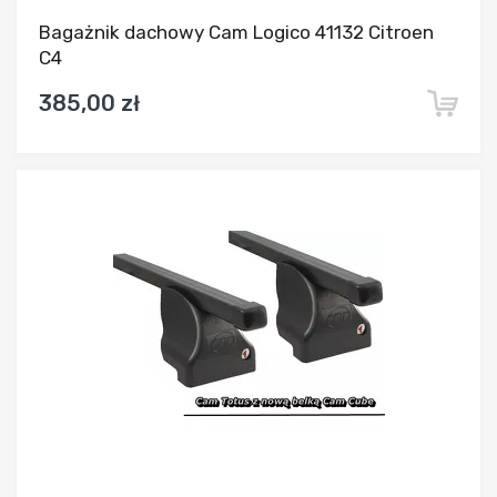
Bagażnik dachowy Cam Logico 41132 Citroen
C4
385,00 zł
Dodaj do porównania