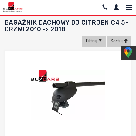
BAGAŻNIK DACHOWY DO CITROEN C4 5-
DRZWI 2010 -> 2018
Filtruj
Sortuj
Dodaj do porównania