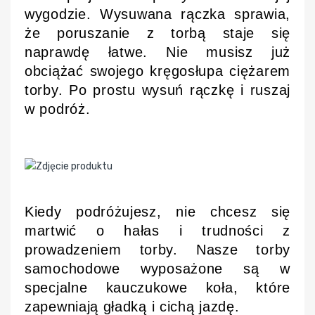
wygodzie. Wysuwana rączka sprawia,
że poruszanie z torbą staje się
naprawdę łatwe. Nie musisz już
obciążać swojego kręgosłupa ciężarem
torby. Po prostu wysuń rączkę i ruszaj
w podróż.
Kiedy podróżujesz, nie chcesz się
martwić o hałas i trudności z
prowadzeniem torby. Nasze torby
samochodowe wyposażone są w
specjalne kauczukowe koła, które
zapewniają gładką i cichą jazdę.