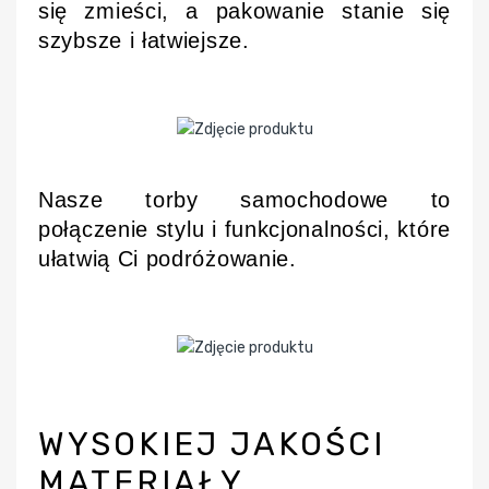
się zmieści, a pakowanie stanie się
szybsze i łatwiejsze.
Nasze torby samochodowe to
połączenie stylu i funkcjonalności, które
ułatwią Ci podróżowanie.
WYSOKIEJ JAKOŚCI
MATERIAŁY