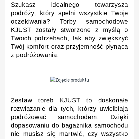
Szukasz idealnego towarzysza
podróży, który spełni wszystkie Twoje
oczekiwania? Torby samochodowe
KJUST zostały stworzone z myślą o
Twoich potrzebach, tak aby zwiększyć
Twój komfort oraz przyjemność płynącą
z podróżowania.
Zestaw toreb KJUST to doskonałe
rozwiązanie dla tych, którzy uwielbiają
podróżować samochodem. Dzięki
dopasowaniu do bagażnika samochodu
nie musisz się martwić, czy wszystko