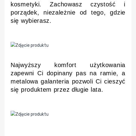
kosmetyki. Zachowasz czystość i
porządek, niezależnie od tego, gdzie
się wybierasz.
Najwyższy komfort użytkowania
zapewni Ci dopinany pas na ramie, a
metalowa galanteria pozwoli Ci cieszyć
się produktem przez długie lata.