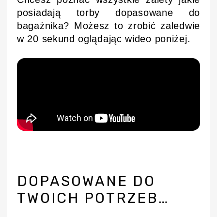
posiadają torby dopasowane do
bagażnika? Możesz to zrobić zaledwie
w 20 sekund oglądając wideo poniżej.
DOPASOWANE DO
TWOICH POTRZEB…