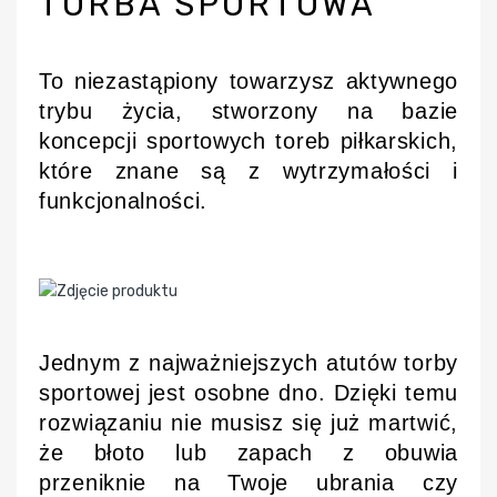
TORBA SPORTOWA
To niezastąpiony towarzysz aktywnego
trybu życia, stworzony na bazie
koncepcji sportowych toreb piłkarskich,
które znane są z wytrzymałości i
funkcjonalności.
Jednym z najważniejszych atutów torby
sportowej jest osobne dno. Dzięki temu
rozwiązaniu nie musisz się już martwić,
że błoto lub zapach z obuwia
przeniknie na Twoje ubrania czy