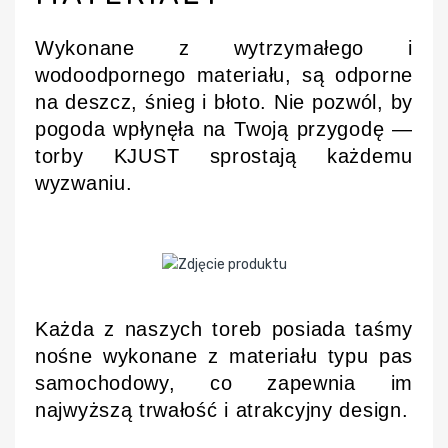
Wykonane z wytrzymałego i
wodoodpornego materiału, są odporne
na deszcz, śnieg i błoto. Nie pozwól, by
pogoda wpłynęła na Twoją przygodę —
torby KJUST sprostają każdemu
wyzwaniu.
Każda z naszych toreb posiada taśmy
nośne wykonane z materiału typu pas
samochodowy, co zapewnia im
najwyższą trwałość i atrakcyjny design.