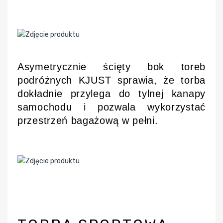
Asymetrycznie ścięty bok toreb
podróżnych KJUST sprawia, że torba
dokładnie przylega do tylnej kanapy
samochodu i pozwala wykorzystać
przestrzeń bagażową w pełni.