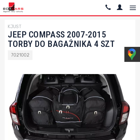
KJUST
JEEP COMPASS 2007-2015
TORBY DO BAGAŻNIKA 4 SZT
7021002