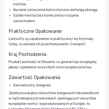
metrów.
Wyraźne oznaczenia kolorystyczne ułatwiają obsługę.
Szybki montaż bez konieczności ruszania
samochodem.
Praktyczne Opakowanie
Łańcuchy są zapakowane w praktyczną i wytrzymałą
torbę, co ułatwia ich przechowywanie i transport.
Kraj Pochodzenia
Produkt pochodzi ze Słowenii, co gwarantuje europejską
jakość i spełnienie wszystkich norm bezpieczeństwa.
Zawartość Opakowania
Dwa łańcuchy śniegowe.
Jeżeli poszukujesz łańcuchów śniegowych niezawodnych
w najtrudniejszych warunkach, spełniających wszystkie
europejskie normy i wyprodukowanych w Europie, to