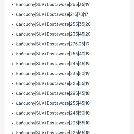
Łańcuchy|SUV i Dostawcze|265|35|19
Łańcuchy|SUV i Dostawcze|215|70|17
Łańcuchy|SUV i Dostawcze|255|35|20
Łańcuchy|SUV i Dostawcze|235|45|20
Łańcuchy|SUV i Dostawcze|275|35|19
Łańcuchy|SUV i Dostawcze|255|40|19
Łańcuchy|SUV i Dostawcze|245|45|19
Łańcuchy|SUV i Dostawcze|235|50|19
Łańcuchy|SUV i Dostawcze|225|55|19
Łańcuchy|SUV i Dostawcze|285|45|18
Łańcuchy|SUV i Dostawcze|255|45|18
Łańcuchy|SUV i Dostawcze|245|50|18
Łańcuchy|SUV i Dostawcze|235|55|18
Łańcuchy|SUV i Dostawcze|225|65|18