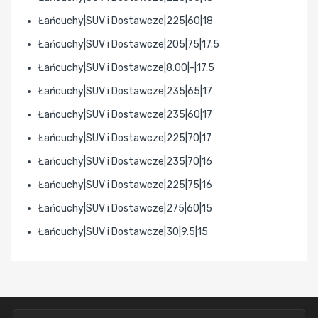
Łańcuchy|SUV i Dostawcze|225|60|18
Łańcuchy|SUV i Dostawcze|205|75|17.5
Łańcuchy|SUV i Dostawcze|8.00|-|17.5
Łańcuchy|SUV i Dostawcze|235|65|17
Łańcuchy|SUV i Dostawcze|235|60|17
Łańcuchy|SUV i Dostawcze|225|70|17
Łańcuchy|SUV i Dostawcze|235|70|16
Łańcuchy|SUV i Dostawcze|225|75|16
Łańcuchy|SUV i Dostawcze|275|60|15
Łańcuchy|SUV i Dostawcze|30|9.5|15