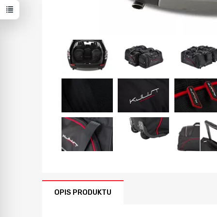
OPIS PRODUKTU