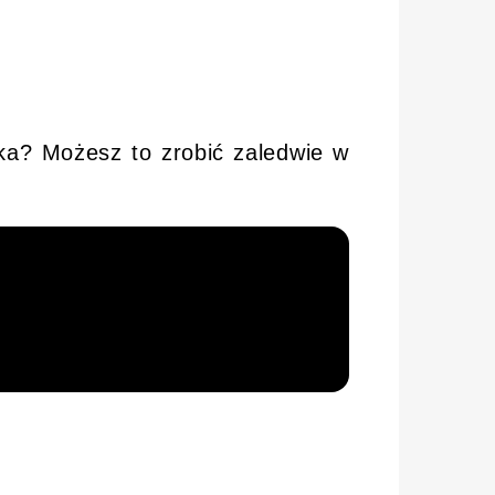
ka? Możesz to zrobić zaledwie w