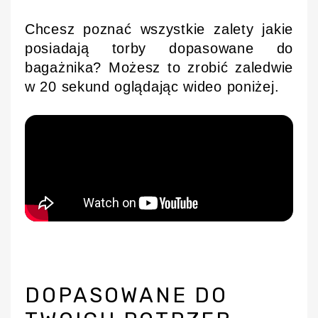
Chcesz poznać wszystkie zalety jakie
posiadają torby dopasowane do
bagażnika? Możesz to zrobić zaledwie
w 20 sekund oglądając wideo poniżej.
DOPASOWANE DO