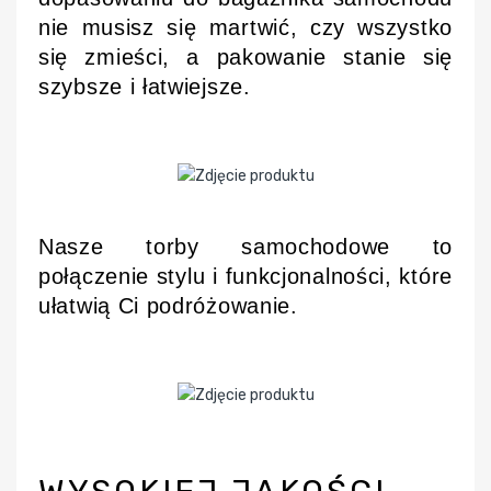
nie musisz się martwić, czy wszystko
się zmieści, a pakowanie stanie się
szybsze i łatwiejsze.
Nasze torby samochodowe to
połączenie stylu i funkcjonalności, które
ułatwią Ci podróżowanie.