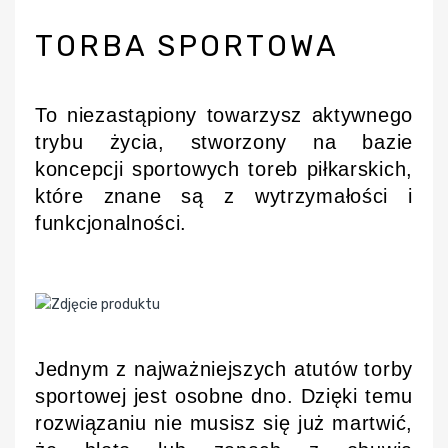
TORBA SPORTOWA
To niezastąpiony towarzysz aktywnego
trybu życia, stworzony na bazie
koncepcji sportowych toreb piłkarskich,
które znane są z wytrzymałości i
funkcjonalności.
Jednym z najważniejszych atutów torby
sportowej jest osobne dno. Dzięki temu
rozwiązaniu nie musisz się już martwić,