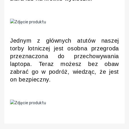
Jednym z głównych atutów naszej
torby lotniczej jest osobna przegroda
przeznaczona do przechowywania
laptopa. Teraz możesz bez obaw
zabrać go w podróż, wiedząc, że jest
on bezpieczny.