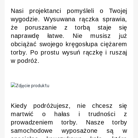
Nasi projektanci pomyśleli o Twojej
wygodzie. Wysuwana rączka sprawia,
że poruszanie z torbą staje się
naprawdę łatwe. Nie musisz już
obciążać swojego kręgosłupa ciężarem
torby. Po prostu wysuń rączkę i ruszaj
w podróż.
Kiedy podróżujesz, nie chcesz się
martwić o hałas i trudności z
prowadzeniem torby. Nasze torby
samochodowe wyposażone są w