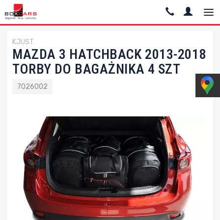
KJUST
MAZDA 3 HATCHBACK 2013-2018
TORBY DO BAGAŻNIKA 4 SZT
7026002