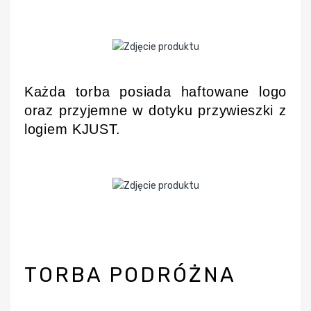
Każda torba posiada haftowane logo
oraz przyjemne w dotyku przywieszki z
logiem KJUST.
TORBA PODRÓŻNA