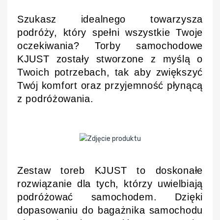
Szukasz idealnego towarzysza
podróży, który spełni wszystkie Twoje
oczekiwania? Torby samochodowe
KJUST zostały stworzone z myślą o
Twoich potrzebach, tak aby zwiększyć
Twój komfort oraz przyjemność płynącą
z podróżowania.
Zestaw toreb KJUST to doskonałe
rozwiązanie dla tych, którzy uwielbiają
podróżować samochodem. Dzięki
dopasowaniu do bagażnika samochodu