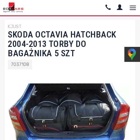
KJUST
SKODA OCTAVIA HATCHBACK
2004-2013 TORBY DO
BAGAŻNIKA 5 SZT
7037108