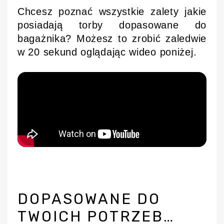
Chcesz poznać wszystkie zalety jakie
posiadają torby dopasowane do
bagażnika? Możesz to zrobić zaledwie
w 20 sekund oglądając wideo poniżej.
DOPASOWANE DO
TWOICH POTRZEB…