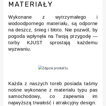
MATERIAŁY
Wykonane z wytrzymałego i
wodoodpornego materiału, są odporne
na deszcz, śnieg i błoto. Nie pozwól, by
pogoda wpłynęła na Twoją przygodę —
torby KJUST sprostają każdemu
wyzwaniu.
Każda z naszych toreb posiada taśmy
nośne wykonane z materiału typu pas
samochodowy, co zapewnia im
najwyższą trwałość i atrakcyjny design.