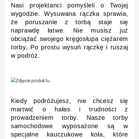
Nasi projektanci pomyśleli o Twojej
wygodzie. Wysuwana rączka sprawia,
że poruszanie z torbą staje się
naprawdę łatwe. Nie musisz już
obciążać swojego kręgosłupa ciężarem
torby. Po prostu wysuń rączkę i ruszaj
w podróż.
Kiedy podróżujesz, nie chcesz się
martwić o hałas i trudności z
prowadzeniem torby. Nasze torby
samochodowe wyposażone są w
specjalne kauczukowe koła, które