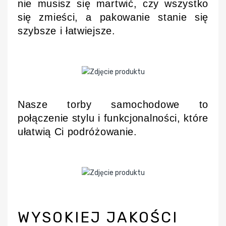
nie musisz się martwić, czy wszystko
się zmieści, a pakowanie stanie się
szybsze i łatwiejsze.
Nasze torby samochodowe to
połączenie stylu i funkcjonalności, które
ułatwią Ci podróżowanie.
WYSOKIEJ JAKOŚCI