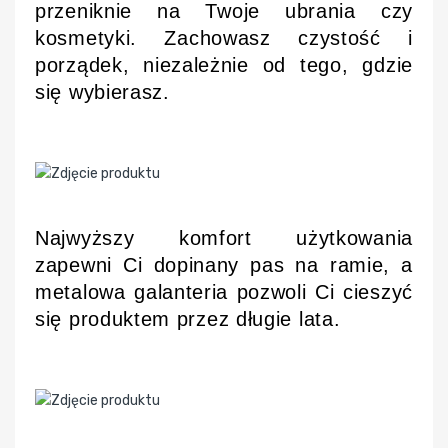
przeniknie na Twoje ubrania czy
kosmetyki. Zachowasz czystość i
porządek, niezależnie od tego, gdzie
się wybierasz.
Najwyższy komfort użytkowania
zapewni Ci dopinany pas na ramie, a
metalowa galanteria pozwoli Ci cieszyć
się produktem przez długie lata.