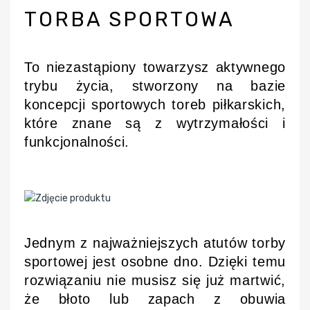
TORBA SPORTOWA
To niezastąpiony towarzysz aktywnego
trybu życia, stworzony na bazie
koncepcji sportowych toreb piłkarskich,
które znane są z wytrzymałości i
funkcjonalności.
Jednym z najważniejszych atutów torby
sportowej jest osobne dno. Dzięki temu
rozwiązaniu nie musisz się już martwić,
że błoto lub zapach z obuwia