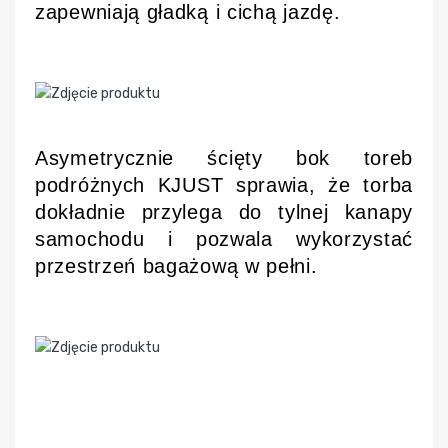
zapewniają gładką i cichą jazdę.
Asymetrycznie ścięty bok toreb
podróżnych KJUST sprawia, że torba
dokładnie przylega do tylnej kanapy
samochodu i pozwala wykorzystać
przestrzeń bagażową w pełni.