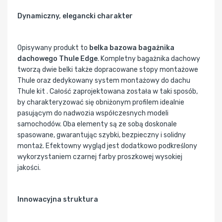
Dynamiczny, elegancki charakter
Opisywany produkt to
belka bazowa bagażnika
dachowego Thule Edge
. Kompletny bagażnika dachowy
tworzą dwie belki także dopracowane stopy montażowe
Thule oraz dedykowany system montażowy do dachu
Thule kit . Całość zaprojektowana została w taki sposób,
by charakteryzować się obniżonym profilem idealnie
pasującym do nadwozia współczesnych modeli
samochodów. Oba elementy są ze sobą doskonale
spasowane, gwarantując szybki, bezpieczny i solidny
montaż. Efektowny wygląd jest dodatkowo podkreślony
wykorzystaniem czarnej farby proszkowej wysokiej
jakości.
Innowacyjna struktura